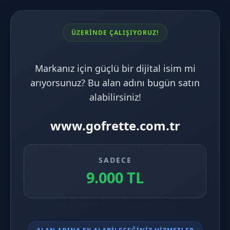
ÜZERİNDE ÇALIŞIYORUZ!
Markanız için güçlü bir dijital isim mi
arıyorsunuz? Bu alan adını bugün satın
alabilirsiniz!
www.gofrette.com.tr
SADECE
9.000 TL